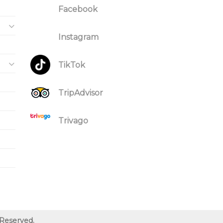
Facebook
Instagram
TikTok
TripAdvisor
Trivago
 Reserved.