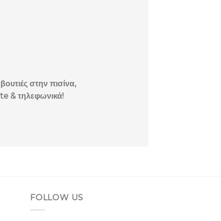
βουτιές στην πισίνα,
site & τηλεφωνικά!
FOLLOW US