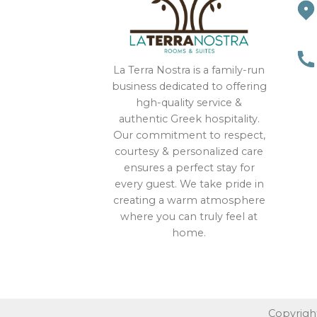
La Terra Nostra is a family-run
business dedicated to offering
hgh-quality service &
authentic Greek hospitality.
Our commitment to respect,
courtesy & personalized care
ensures a perfect stay for
every guest. We take pride in
creating a warm atmosphere
where you can truly feel at
home.
Copyrigh