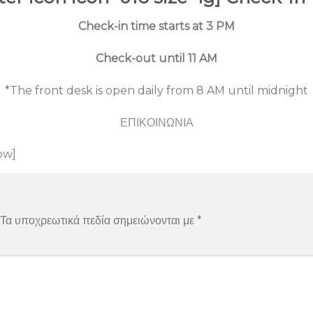
Check-in time starts at 3 PM
Check-out until 11 AM
*The front desk is open daily from 8 AM until midnight
ΕΠΙΚΟΙΝΩΝΙΑ
ow]
Τα υποχρεωτικά πεδία σημειώνονται με
*