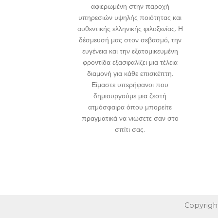
αφιερωμένη στην παροχή
υπηρεσιών υψηλής ποιότητας και
αυθεντικής ελληνικής φιλοξενίας. Η
δέσμευσή μας στον σεβασμό, την
ευγένεια και την εξατομικευμένη
φροντίδα εξασφαλίζει μια τέλεια
διαμονή για κάθε επισκέπτη.
Είμαστε υπερήφανοι που
δημιουργούμε μια ζεστή
ατμόσφαιρα όπου μπορείτε
πραγματικά να νιώσετε σαν στο
σπίτι σας.
Copyrigh