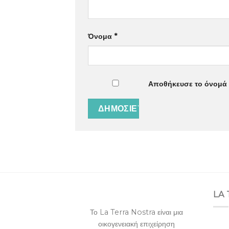
Όνομα
*
Αποθήκευσε το όνομά μ
LA
Το La Terra Nostra είναι μια
οικογενειακή επιχείρηση