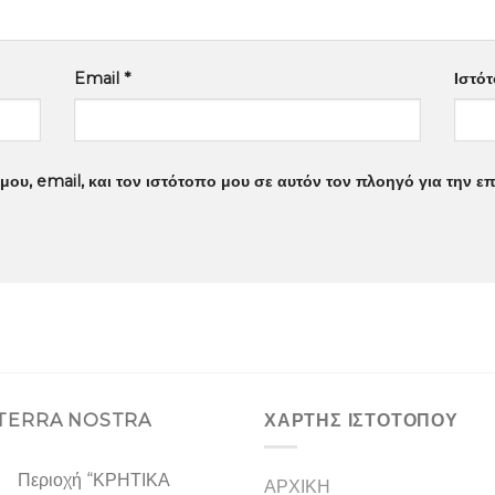
Email
*
Ιστό
ου, email, και τον ιστότοπο μου σε αυτόν τον πλοηγό για την 
 TERRA NOSTRA
ΧΑΡΤΗΣ ΙΣΤΟΤΟΠΟΥ
Περιοχή “ΚΡΗΤΙΚΑ
ΑΡΧΙΚΗ