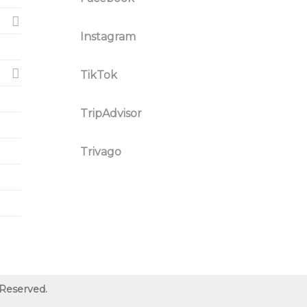
Instagram
TikTok
TripAdvisor
Trivago
 Reserved.