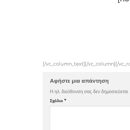
[/vc_column_text][/vc_column][/vc_r
Αφήστε μια απάντηση
Η ηλ. διεύθυνση σας δεν δημοσιεύεται.
Σχόλιο
*