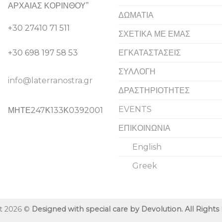
ΑΡΧΑΙΑΣ ΚΟΡΙΝΘΟΥ”
ΔΩΜΑΤΙΑ
+30 27410 71 511
ΣΧΕΤΙΚΑ ΜΕ ΕΜΑΣ
+30 698 197 58 53
ΕΓΚΑΤΑΣΤΑΣΕΙΣ
ΣΥΛΛΟΓΗ
info@laterranostra.gr
ΔΡΑΣΤΗΡΙΟΤΗΤΕΣ
EVENTS
ΜΗΤΕ247Κ133Κ0392001
ΕΠΙΚΟΙΝΩΝΙΑ
English
Greek
t 2026 ©
Designed with special care by Devolution. All Rights