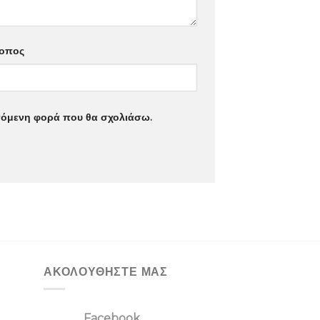
τοπος
επόμενη φορά που θα σχολιάσω.
ΑΚΟΛΟΥΘΗΣΤΕ ΜΑΣ
Facebook